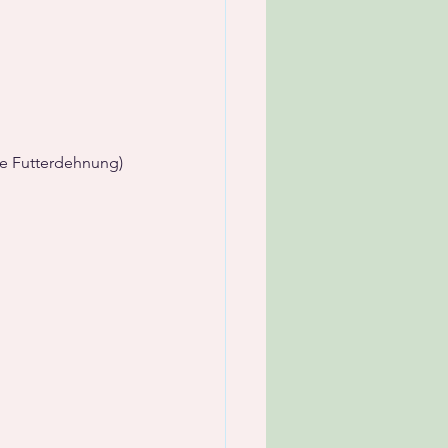
te Futterdehnung)