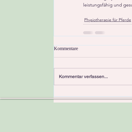
leistungsfähig und ges
Physiotherapie für Pferde
Kommentare
Kommentar verfassen...